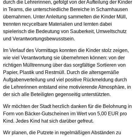
durch die Lehrerinnen, gefolgt von der Aufteilung der Kinder
in Teams, die unterschiedliche Bereiche in Scharnhausen
übernahmen. Unter Anleitung sammelten die Kinder Müll,
trennten recycelbare Materialien und lernten dabei
spielerisch die Bedeutung von Sauberkeit, Umweltschutz
und Verantwortungsbewusstsein.
Im Verlauf des Vormittags konnten die Kinder stolz zeigen,
wie viel Verantwortung sie übernehmen können: von der
richtigen Mülltrennung über das sorgfältige Sortieren von
Papier, Plastik und Restmüll. Durch die altersgemäße
Aufgabenverteilung und viel positive Rückmeldung durch
die Lehrerinnen entstand eine motivierende Atmosphäre, in
der sich alle Beteiligten gegenseitig unterstützten.
Wir möchten der Stadt herzlich danken für die Belohnung in
Form von Bäcker-Gutscheinen im Wert von 5,00 EUR pro
Kind. Jedes Kind hat sich darüber gefreut.
Wir planen, die Putzete in regelmäßigen Abständen zu