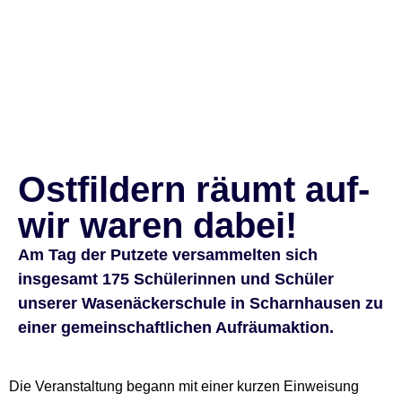
Ostfildern räumt auf-
wir waren dabei!
Am Tag der Putzete versammelten sich
insgesamt 175 Schülerinnen und Schüler
unserer Wasenäckerschule in Scharnhausen zu
einer gemeinschaftlichen Aufräumaktion.
Die Veranstaltung begann mit einer kurzen Einweisung