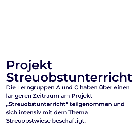
Projekt
Streuobstunterricht
Die Lerngruppen A und C haben über einen
längeren Zeitraum am Projekt
„Streuobstunterricht“ teilgenommen und
sich intensiv mit dem Thema
Streuobstwiese beschäftigt.